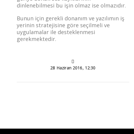
dinlenebilmesi bu işin olmaz ise olmazıdır.
Bunun için gerekli donanım ve yazılımın iş
yerinin stratejisine göre seçilmeli ve
uygulamalar ile desteklenmesi
gerekmektedir.
28 Haziran 2016, 12:30