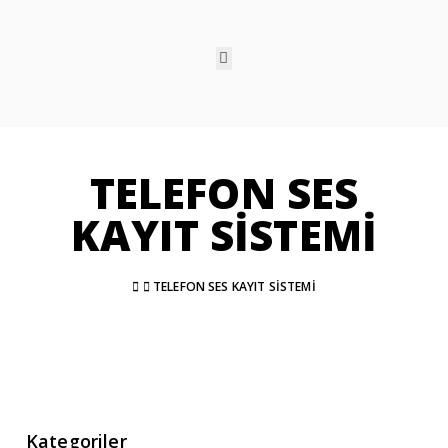
TELEFON SES
KAYIT SİSTEMİ
TELEFON SES KAYIT SİSTEMİ
Kategoriler