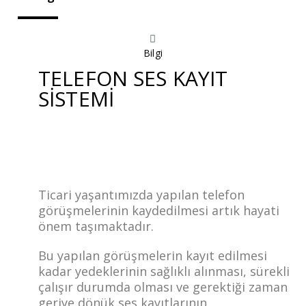
Bilgi
TELEFON SES KAYIT
SİSTEMİ
Ticari yaşantımızda yapılan telefon
görüşmelerinin kaydedilmesi artık hayati
önem taşımaktadır.
Bu yapılan görüşmelerin kayıt edilmesi
kadar yedeklerinin sağlıklı alınması, sürekli
çalışır durumda olması ve gerektiği zaman
geriye dönük ses kayıtlarının